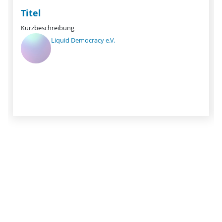
Titel
Kurzbeschreibung
Liquid Democracy e.V.