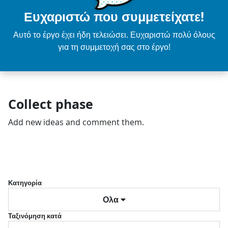
Ευχαριστώ που συμμετείχατε!
Αυτό το έργο έχει ήδη τελειώσει. Ευχαριστώ πολύ όλους
για τη συμμετοχή σας στο έργο!
Collect phase
Add new ideas and comment them.
Κατηγορία
Ολα
Ταξινόμηση κατά