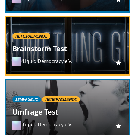
ΠΕΠΕΡΑΣΜΈΝΟΣ
Brainstorm Test
Liquid Democracy e.V.
SEMI-PUBLIC
ΠΕΠΕΡΑΣΜΈΝΟΣ
Umfrage Test
Liquid Democracy e.V.