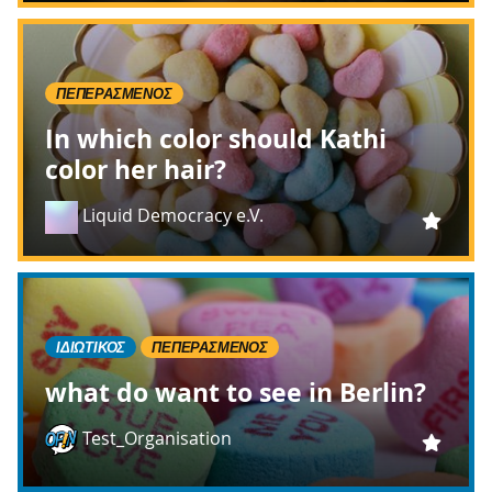
ΠΕΠΕΡΑΣΜΈΝΟΣ
In which color should Kathi
color her hair?
Liquid Democracy e.V.
ΙΔΙΩΤΙΚΌΣ
ΠΕΠΕΡΑΣΜΈΝΟΣ
what do want to see in Berlin?
Test_Organisation