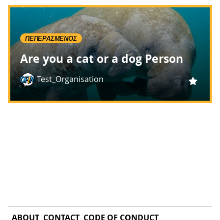
ΠΕΠΕΡΑΣΜΈΝΟΣ
Are you a cat or a dog Person
Test_Organisation
ABOUT
CONTACT
CODE OF CONDUCT