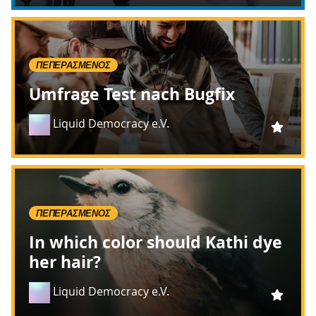
ΠΕΠΕΡΑΣΜΈΝΟΣ
Umfrage Test nach Bugfix
Liquid Democracy e.V.
ΠΕΠΕΡΑΣΜΈΝΟΣ
In which color should Kathi dye
her hair?
Liquid Democracy e.V.