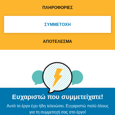
ΠΛΗΡΟΦΟΡΊΕΣ
ΣΥΜΜΕΤΟΧΉ
ΑΠΟΤΈΛΕΣΜΑ
Ευχαριστώ που συμμετείχατε!
Αυτό το έργο έχει ήδη τελειώσει. Ευχαριστώ πολύ όλους
για τη συμμετοχή σας στο έργο!