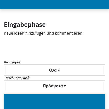
Eingabephase
neue Ideen hinzufügen und kommentieren
Κατηγορία
Ολα
Ταξινόμηση κατά
Πρόσφατα