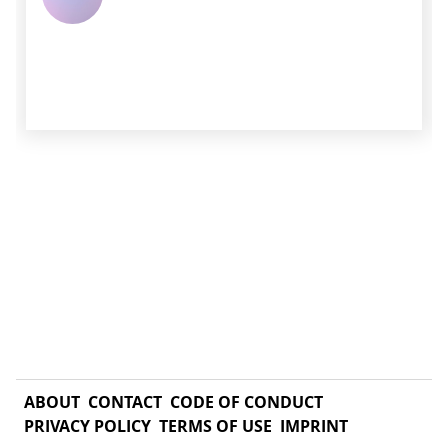
ABOUT
CONTACT
CODE OF CONDUCT
PRIVACY POLICY
TERMS OF USE
IMPRINT