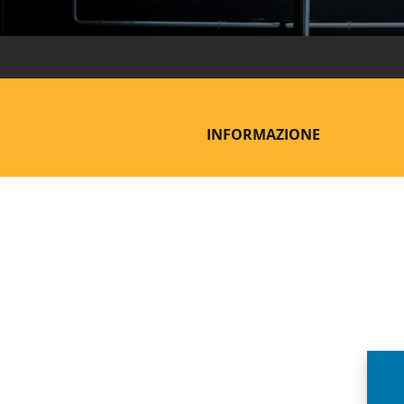
INFORMAZIONE