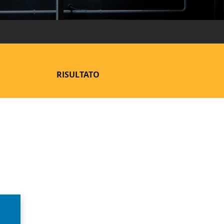
RISULTATO