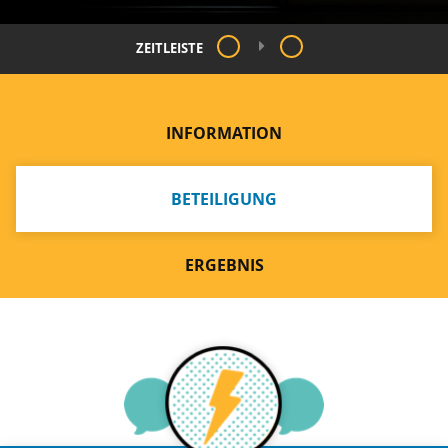
ZEITLEISTE
INFORMATION
BETEILIGUNG
ERGEBNIS