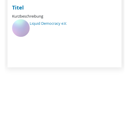
Titel
Kurzbeschreibung
Liquid Democracy e.V.