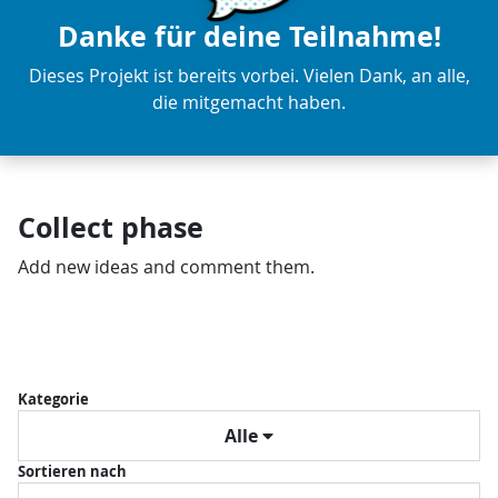
Danke für deine Teilnahme!
Dieses Projekt ist bereits vorbei. Vielen Dank, an alle,
die mitgemacht haben.
Collect phase
Add new ideas and comment them.
Kategorie
Alle
Sortieren nach