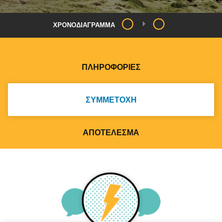
ΧΡΟΝΟΔΙΆΓΡΑΜΜΑ
ΠΛΗΡΟΦΟΡΊΕΣ
ΣΥΜΜΕΤΟΧΉ
ΑΠΟΤΈΛΕΣΜΑ