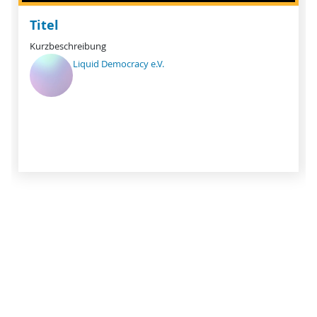
Titel
Kurzbeschreibung
Liquid Democracy e.V.