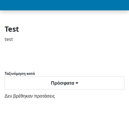
Test
test
Ταξινόμηση κατά
Πρόσφατα
Δεν βρέθηκαν προτάσεις