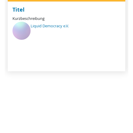
Titel
Kurzbeschreibung
Liquid Democracy e.V.