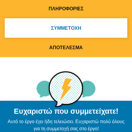
ΠΛΗΡΟΦΟΡΊΕΣ
ΣΥΜΜΕΤΟΧΉ
ΑΠΟΤΈΛΕΣΜΑ
Ευχαριστώ που συμμετείχατε!
Αυτό το έργο έχει ήδη τελειώσει. Ευχαριστώ πολύ όλους
για τη συμμετοχή σας στο έργο!