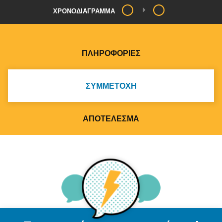
ΧΡΟΝΟΔΙΆΓΡΑΜΜΑ
ΠΛΗΡΟΦΟΡΊΕΣ
ΣΥΜΜΕΤΟΧΉ
ΑΠΟΤΈΛΕΣΜΑ