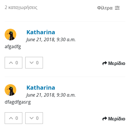
2 καταχωρήσεις
Φίλτρα
Katharina
June 21, 2018, 9:30 a.m.
Κατηγορίες
afgadfg
0
0
Μερίδιο
Katharina
June 21, 2018, 9:30 a.m.
Κατηγορίες
dfagdfgasrg
0
0
Μερίδιο