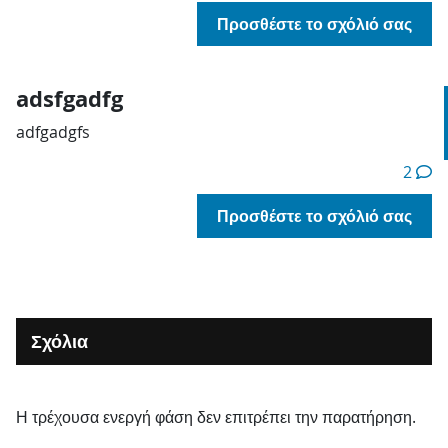
Προσθέστε το σχόλιό σας
adsfgadfg
adfgadgfs
2
Προσθέστε το σχόλιό σας
Σχόλια
Η τρέχουσα ενεργή φάση δεν επιτρέπει την παρατήρηση.