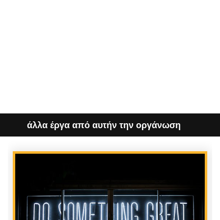
άλλα έργα από αυτήν την οργάνωση