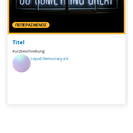
ΠΕΠΕΡΑΣΜΈΝΟΣ
Titel
Kurzbeschreibung
Liquid Democracy e.V.