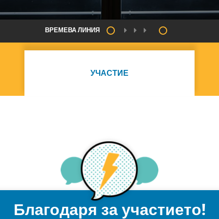
ВРЕМЕВА ЛИНИЯ
УЧАСТИЕ
Благодаря за участието!