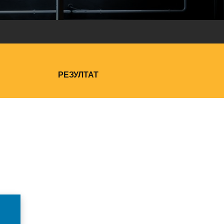
РЕЗУЛТАТ