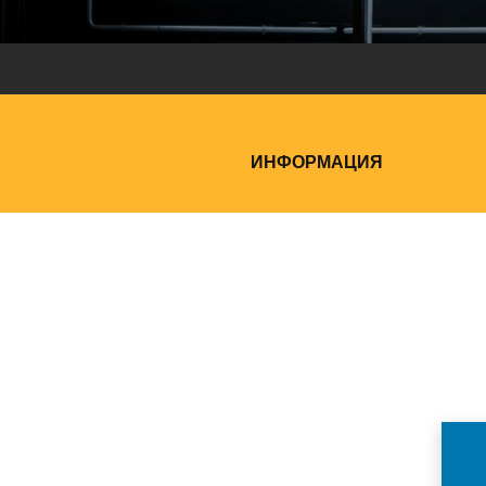
ИНФОРМАЦИЯ