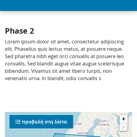
Phase 2
Lorem ipsum dolor sit amet, consectetur adipiscing
elit. Phasellus quis lectus metus, at posuere neque.
Sed pharetra nibh eget orci convallis at posuere leo
convallis. Sed blandit augue vitae augue scelerisque
bibendum. Vivamus sit amet libero turpis, non
venenatis urna. In blandit, odio convallis s
+
προβολή στη λίστα
-