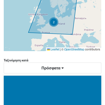
2
Leaflet
|
©
OpenStreetMap
contributors
Ταξινόμηση κατά
Πρόσφατα