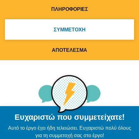
ΠΛΗΡΟΦΟΡΊΕΣ
ΣΥΜΜΕΤΟΧΉ
ΑΠΟΤΈΛΕΣΜΑ
Ευχαριστώ που συμμετείχατε!
Αυτό το έργο έχει ήδη τελειώσει. Ευχαριστώ πολύ όλους
για τη συμμετοχή σας στο έργο!