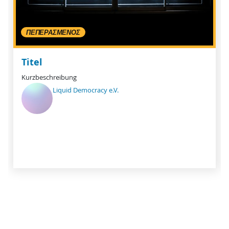
ΠΕΠΕΡΑΣΜΈΝΟΣ
Titel
Kurzbeschreibung
Liquid Democracy e.V.