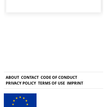
ABOUT
CONTACT
CODE OF CONDUCT
PRIVACY POLICY
TERMS OF USE
IMPRINT