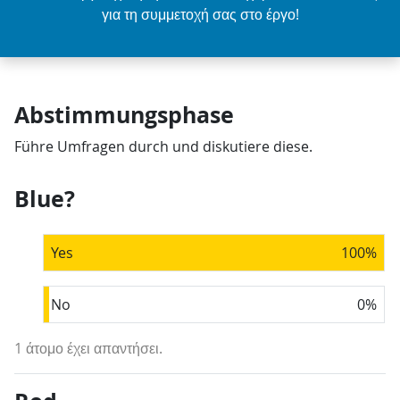
για τη συμμετοχή σας στο έργο!
Abstimmungsphase
Führe Umfragen durch und diskutiere diese.
Blue?
Yes
100
%
No
0
%
1 άτομο έχει απαντήσει.