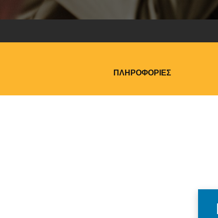
ΠΛΗΡΟΦΟΡΊΕΣ