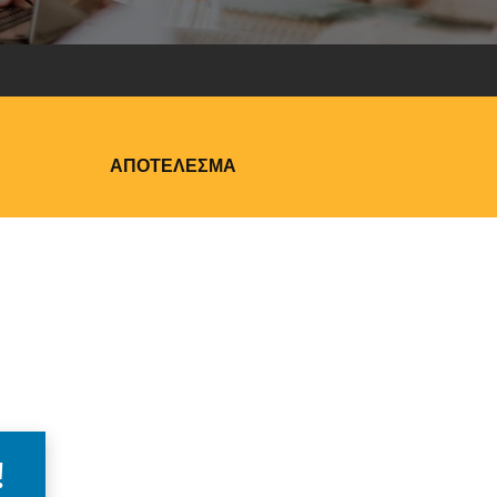
ΑΠΟΤΈΛΕΣΜΑ
!