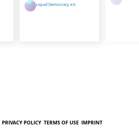
Liquid Democracy e.V.
PRIVACY POLICY
TERMS OF USE
IMPRINT