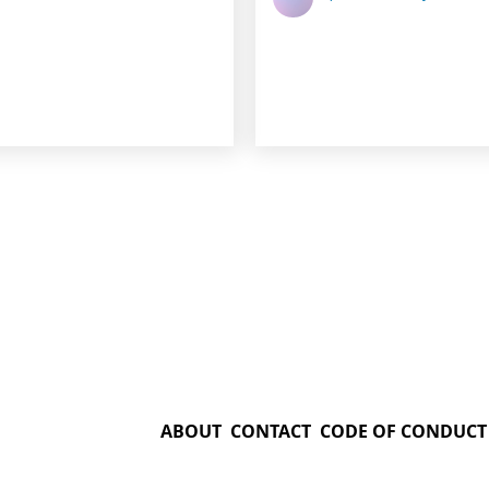
ABOUT
CONTACT
CODE OF CONDUCT