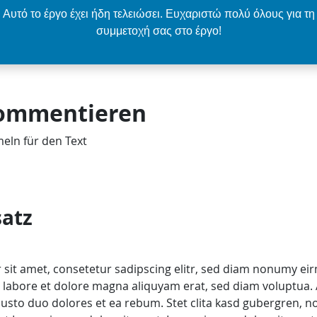
Αυτό το έργο έχει ήδη τελειώσει. Ευχαριστώ πολύ όλους για τη
συμμετοχή σας στο έργο!
Kommentieren
ln für den Text
atz
sit amet, consetetur sadipscing elitr, sed diam nonumy ei
 labore et dolore magna aliquyam erat, sed diam voluptua. 
justo duo dolores et ea rebum. Stet clita kasd gubergren, n