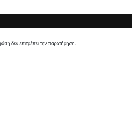
φάση δεν επιτρέπει την παρατήρηση.