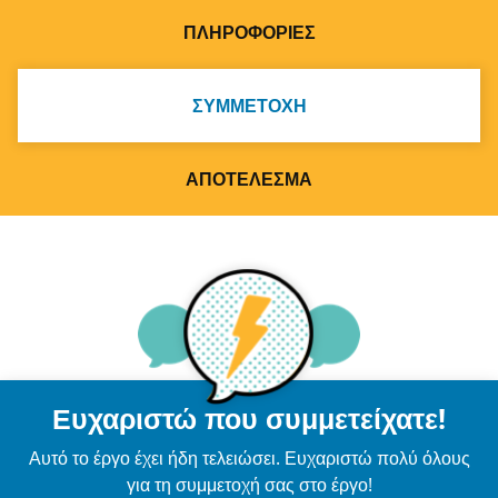
ΠΛΗΡΟΦΟΡΊΕΣ
ΣΥΜΜΕΤΟΧΉ
ΑΠΟΤΈΛΕΣΜΑ
Ευχαριστώ που συμμετείχατε!
Αυτό το έργο έχει ήδη τελειώσει. Ευχαριστώ πολύ όλους
για τη συμμετοχή σας στο έργο!