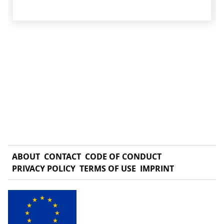
ABOUT
CONTACT
CODE OF CONDUCT
PRIVACY POLICY
TERMS OF USE
IMPRINT