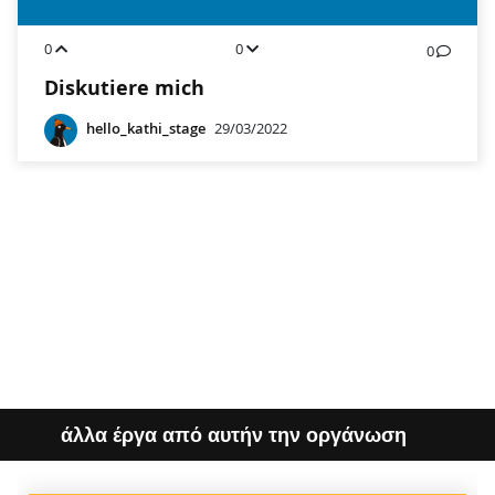
0
0
0
Diskutiere mich
hello_kathi_stage
29/03/2022
άλλα έργα από αυτήν την οργάνωση