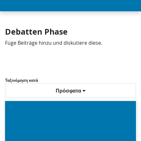
Debatten Phase
Füge Beiträge hinzu und diskutiere diese.
Ταξινόμηση κατά
Πρόσφατα