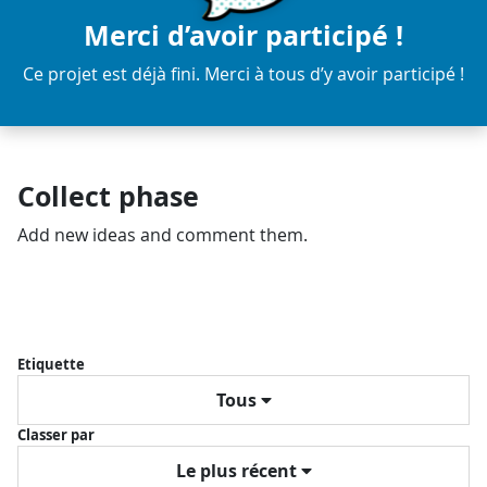
Merci d’avoir participé !
Ce projet est déjà fini. Merci à tous d’y avoir participé !
Collect phase
Add new ideas and comment them.
Etiquette
Tous
Classer par
Le plus récent