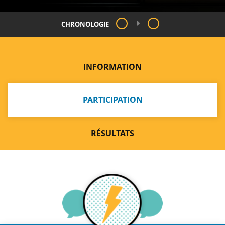
CHRONOLOGIE
INFORMATION
PARTICIPATION
RÉSULTATS