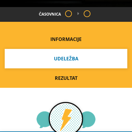
ČASOVNICA
INFORMACIJE
UDELEŽBA
REZULTAT