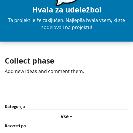
Hvala za udeležbo!
Ta projekt je že zaključen. Najlepša hvala vsem, ki ste
sodelovali na projektu!
Collect phase
Add new ideas and comment them.
Kategorija
Vse
Razvrsti po