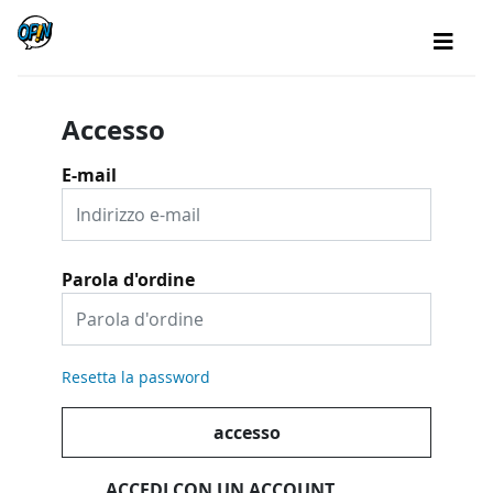
Accesso
E-mail
Parola d'ordine
Resetta la password
accesso
ACCEDI CON UN ACCOUNT