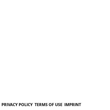
PRIVACY POLICY
TERMS OF USE
IMPRINT