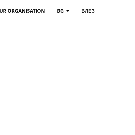
OUR ORGANISATION
BG
ВЛЕЗ