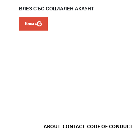
ВЛЕЗ СЪС СОЦИАЛЕН АКАУНТ
Влез с
ABOUT
CONTACT
CODE OF CONDUCT