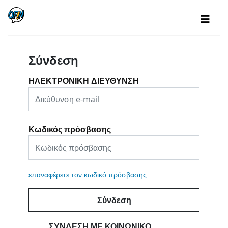
Σύνδεση
ΗΛΕΚΤΡΟΝΙΚΗ ΔΙΕΥΘΥΝΣΗ
Κωδικός πρόσβασης
επαναφέρετε τον κωδικό πρόσβασης
Σύνδεση
ΣΎΝΔΕΣΗ ΜΕ ΚΟΙΝΩΝΙΚΌ