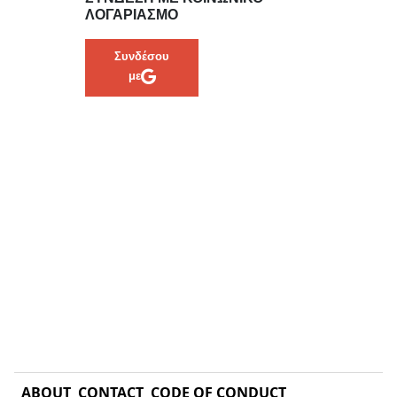
ΛΟΓΑΡΙΑΣΜΌ
Συνδέσου
με
ABOUT
CONTACT
CODE OF CONDUCT