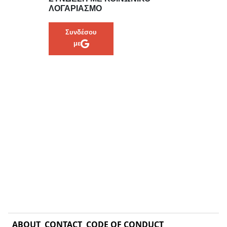
ΛΟΓΑΡΙΑΣΜΌ
Συνδέσου
με
ABOUT
CONTACT
CODE OF CONDUCT