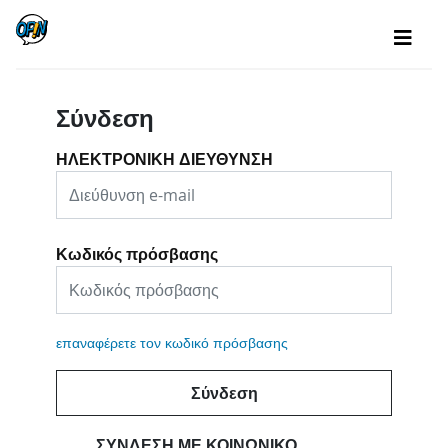
Σύνδεση
ΗΛΕΚΤΡΟΝΙΚΗ ΔΙΕΥΘΥΝΣΗ
Κωδικός πρόσβασης
επαναφέρετε τον κωδικό πρόσβασης
Σύνδεση
ΣΎΝΔΕΣΗ ΜΕ ΚΟΙΝΩΝΙΚΌ