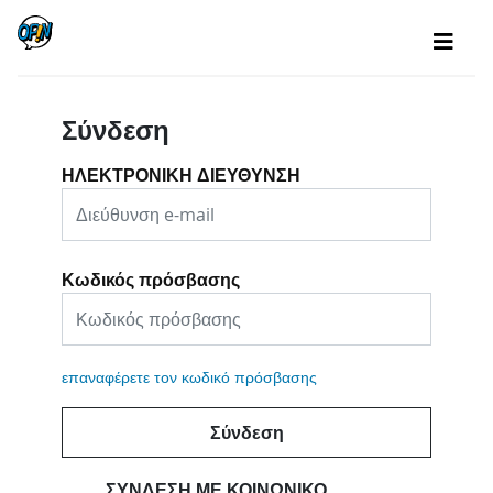
Σύνδεση
ΗΛΕΚΤΡΟΝΙΚΗ ΔΙΕΥΘΥΝΣΗ
Κωδικός πρόσβασης
επαναφέρετε τον κωδικό πρόσβασης
Σύνδεση
ΣΎΝΔΕΣΗ ΜΕ ΚΟΙΝΩΝΙΚΌ