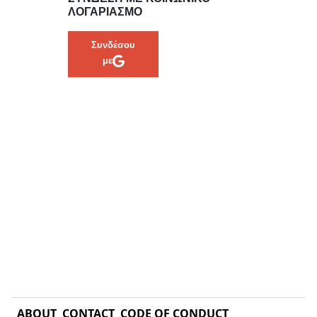
ΛΟΓΑΡΙΑΣΜΌ
Συνδέσου
με
ABOUT
CONTACT
CODE OF CONDUCT