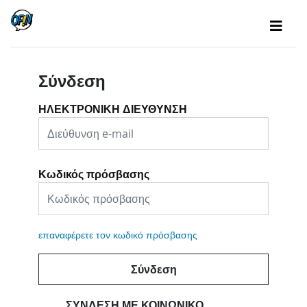
Σύνδεση
ΗΛΕΚΤΡΟΝΙΚΗ ΔΙΕΥΘΥΝΣΗ
Κωδικός πρόσβασης
επαναφέρετε τον κωδικό πρόσβασης
Σύνδεση
ΣΎΝΔΕΣΗ ΜΕ ΚΟΙΝΩΝΙΚΌ