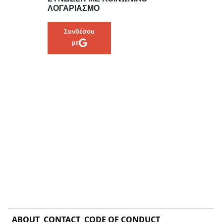
ΛΟΓΑΡΙΑΣΜΌ
Συνδέσου
με
ABOUT
CONTACT
CODE OF CONDUCT