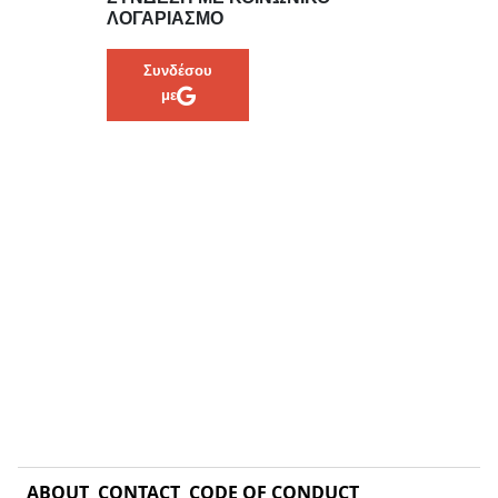
ΛΟΓΑΡΙΑΣΜΌ
Συνδέσου
με
ABOUT
CONTACT
CODE OF CONDUCT