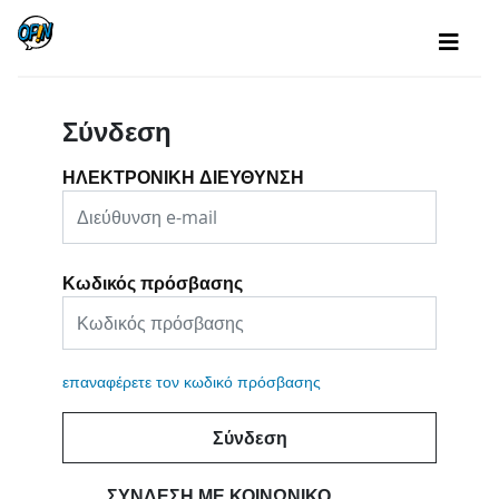
Σύνδεση
ΗΛΕΚΤΡΟΝΙΚΗ ΔΙΕΥΘΥΝΣΗ
Κωδικός πρόσβασης
επαναφέρετε τον κωδικό πρόσβασης
Σύνδεση
ΣΎΝΔΕΣΗ ΜΕ ΚΟΙΝΩΝΙΚΌ