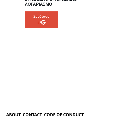
ΛΟΓΑΡΙΑΣΜΌ
Συνδέσου
με
ABOUT
CONTACT
CODE OF CONDUCT