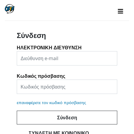
Σύνδεση
ΗΛΕΚΤΡΟΝΙΚΗ ΔΙΕΥΘΥΝΣΗ
Κωδικός πρόσβασης
επαναφέρετε τον κωδικό πρόσβασης
Σύνδεση
ΣΎΝΔΕΣΗ ΜΕ ΚΟΙΝΩΝΙΚΌ