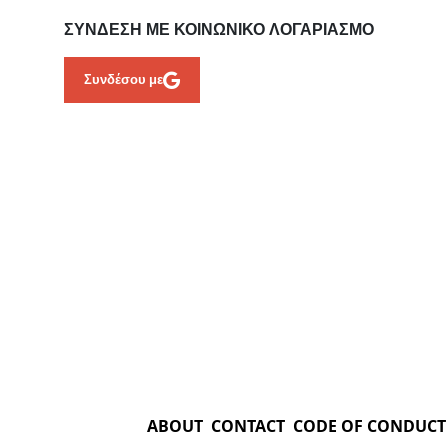
ΣΎΝΔΕΣΗ ΜΕ ΚΟΙΝΩΝΙΚΌ ΛΟΓΑΡΙΑΣΜΌ
Συνδέσου με
ABOUT
CONTACT
CODE OF CONDUCT