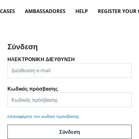
 CASES
AMBASSADORES
HELP
REGISTER YOUR
Σύνδεση
ΗΛΕΚΤΡΟΝΙΚΗ ΔΙΕΥΘΥΝΣΗ
Κωδικός πρόσβασης
επαναφέρετε τον κωδικό πρόσβασης
Σύνδεση