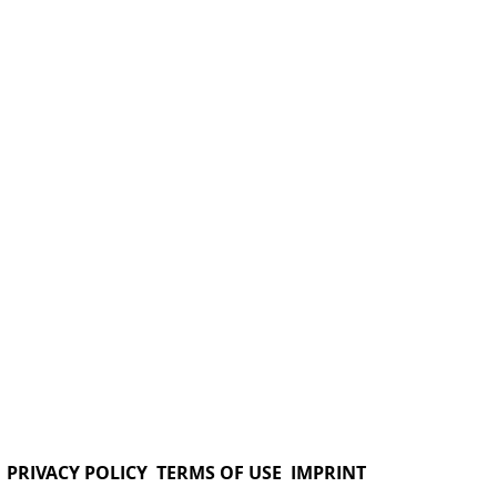
PRIVACY POLICY
TERMS OF USE
IMPRINT