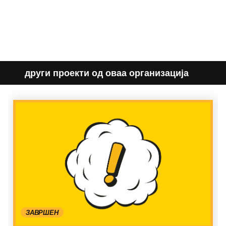
други проекти од оваа организација
ЗАВРШЕН