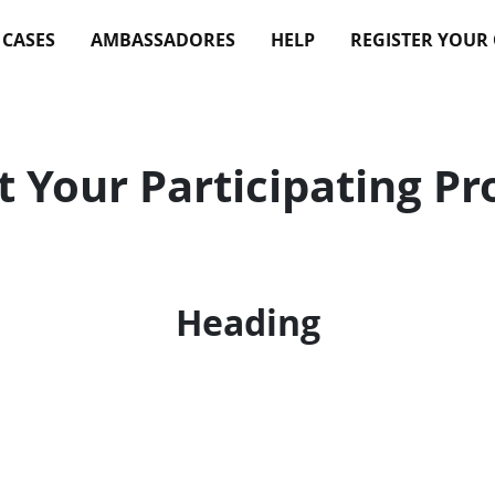
 CASES
AMBASSADORES
HELP
REGISTER YOUR
t Your Participating Pr
Heading