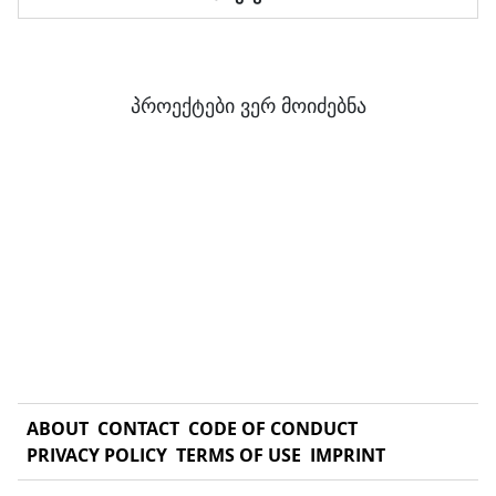
პროექტები ვერ მოიძებნა
ABOUT
CONTACT
CODE OF CONDUCT
PRIVACY POLICY
TERMS OF USE
IMPRINT