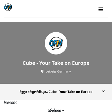
Cube - Your Take on Europe
Leipzig, Germany
მეტი ინფორმაცია Cube - Your Take on Europe
სტატუსი
არქივი